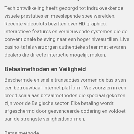
Tech ontwikkeling heeft gezorgd tot indrukwekkende
visuele prestaties en meeslepende speelwerelden.
Recente videoslots bezitten over HD graphics,
interactieve features en vernieuwende systemen die de
conventionele beleving naar een hoger niveau tillen. Live
casino-tafels verzorgen authentieke sfeer met ervaren
dealers die directe interactie mogelijk maken.
Betaalmethoden en Veiligheid
Beschermde en snelle transacties vormen de basis van
een betrouwbaar internet platform. We voorzien in een
breed scala aan betaalmethoden die speciaal gekozen
zijn voor de Belgische sector. Elke betaling wordt
afgeschermd door geavanceerde codering en voldoet
aan de strengste veiligheidsnormen.
Betaalmethode