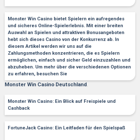
Monster Win Casino bietet Spielern ein aufregendes
und sicheres Online-Spielerlebnis. Mit einer breiten
Auswahl an Spielen und attraktiven Bonusangeboten
hebt sich dieses Casino von der Konkurrenz ab. In
diesem Artikel werden wir uns auf die
Zahlungsmethoden konzentrieren, die es Spielern
ermöglichen, einfach und sicher Geld einzuzahlen und
abzuheben. Um mehr über die verschiedenen Optionen
zu erfahren, besuchen Sie
Monster Win Casino Deutschland
.
Monster Win Casino: Ein Blick auf Freispiele und
Cashback
FortuneJack Casino: Ein Leitfaden für den Spielspaß