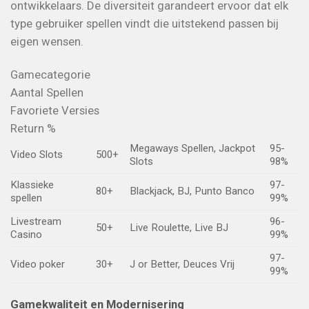
ontwikkelaars. De diversiteit garandeert ervoor dat elk
type gebruiker spellen vindt die uitstekend passen bij
eigen wensen.
Gamecategorie
Aantal Spellen
Favoriete Versies
Return %
Megaways Spellen, Jackpot
95-
Video Slots
500+
Slots
98%
Klassieke
97-
80+
Blackjack, BJ, Punto Banco
spellen
99%
Livestream
96-
50+
Live Roulette, Live BJ
Casino
99%
97-
Video poker
30+
J or Better, Deuces Vrij
99%
Gamekwaliteit en Modernisering