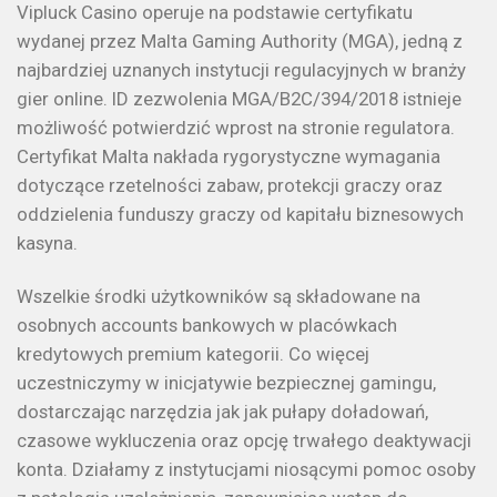
Vipluck Casino operuje na podstawie certyfikatu
wydanej przez Malta Gaming Authority (MGA), jedną z
najbardziej uznanych instytucji regulacyjnych w branży
gier online. ID zezwolenia MGA/B2C/394/2018 istnieje
możliwość potwierdzić wprost na stronie regulatora.
Certyfikat Malta nakłada rygorystyczne wymagania
dotyczące rzetelności zabaw, protekcji graczy oraz
oddzielenia funduszy graczy od kapitału biznesowych
kasyna.
Wszelkie środki użytkowników są składowane na
osobnych accounts bankowych w placówkach
kredytowych premium kategorii. Co więcej
uczestniczymy w inicjatywie bezpiecznej gamingu,
dostarczając narzędzia jak jak pułapy doładowań,
czasowe wykluczenia oraz opcję trwałego deaktywacji
konta. Działamy z instytucjami niosącymi pomoc osoby