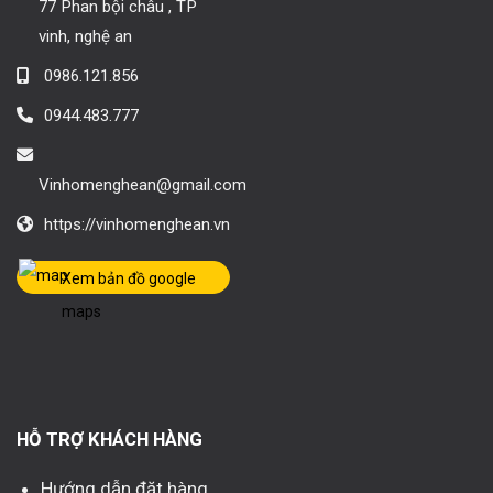
77 Phan bội châu , TP
vinh, nghệ an
0986.121.856
0944.483.777
Vinhomenghean@gmail.com
https://vinhomenghean.vn
Xem bản đồ google
maps
HỖ TRỢ KHÁCH HÀNG
Hướng dẫn đặt hàng