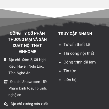
CÔNG TY CỔ PHẦN
TRUY CẬP NHANH
THƯƠNG MẠI VÀ SẢN
Tư vấn thiết kế
XUẤT NỘI THẤT
VINHOME
Thi công nội thất
Địa chỉ: Xóm 2, Xã Nghi
Công trình đã làm
Kiều, Huyện Nghi Lộc,
Tin tức
Tỉnh Nghệ An
Liên hệ
Địa chỉ Showroom : 59
Phạm Đình toái, Tp vinh,
nghệ an
Địa chỉ xưởng sản xuất :