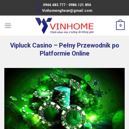
Skip
0944.483.777 - 0986.121.856
to
Vinhomenghean@gmail.com
content
0
Vipluck Casino – Pełny Przewodnik po
Platformie Online