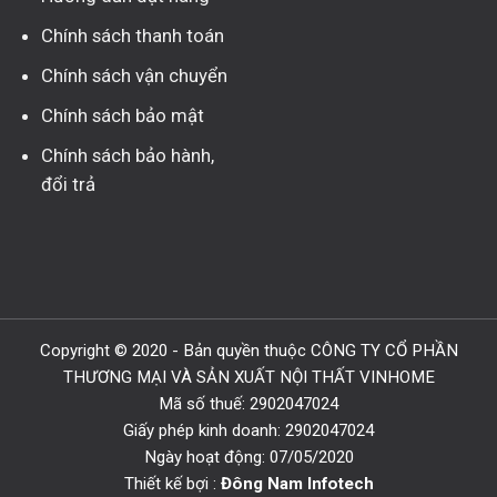
Chính sách thanh toán
Chính sách vận chuyển
Chính sách bảo mật
Chính sách bảo hành,
đổi trả
Copyright © 2020 - Bản quyền thuộc CÔNG TY CỔ PHẦN
THƯƠNG MẠI VÀ SẢN XUẤT NỘI THẤT VINHOME
Mã số thuế: 2902047024
Giấy phép kinh doanh: 2902047024
Ngày hoạt động: 07/05/2020
Thiết kế bợi :
Đông Nam Infotech