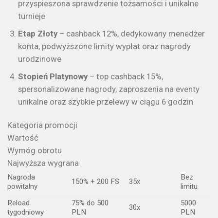
przyspieszona sprawdzenie tożsamości i unikalne
turnieje
Etap Złoty
– cashback 12%, dedykowany menedżer
konta, podwyższone limity wypłat oraz nagrody
urodzinowe
Stopień Platynowy
– top cashback 15%,
spersonalizowane nagrody, zaproszenia na eventy
unikalne oraz szybkie przelewy w ciągu 6 godzin
Kategoria promocji
Wartość
Wymóg obrotu
Najwyższa wygrana
Nagroda
Bez
150% + 200 FS
35x
powitalny
limitu
Reload
75% do 500
5000
30x
tygodniowy
PLN
PLN