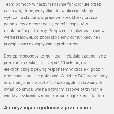
Team pomocy w naszym kasynie funkcjonuje przez
całkowitą dobę, wszystkie dni w okresie. Mamy
wyłącznie ekspertów pracowników, którzy przeszli
pełne kursy odnoszące się całości aspektów
działalności platformy. Połączenie realizowana się w
wersji krajowej, co znosi problemy komunikacyjne i
przyspiesza rozwiązywanie problemów.
Dostępne sposoby komunikacji includują czat na live z
prędkością reakcji poniżej niż 60 sekund, mail
elektroniczną z pewną responsem w czasie 4 godzin
oraz specjalną linię połączeń. W dziale FAQ zebraliśmy
informacje na przeszło 150 szczególnie stawianych
pytań, co umożliwia na natychmiastowe otrzymanie
wiedzy bez konieczności komunikacji z konsultantem.
Autoryzacja i zgodność z przepisami