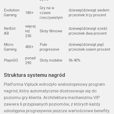
Gry na w
Evolution
dziewięćdziesiąt siedem
180+
czasie
Gaming
przecinek trzy procent
rzeczywistym
więcej
NetEnt
dziewięćdziesiąt sześć
niż
Sloty filmowe
AB
przecinek dwa procent
250
Micro
Pule
dziewięćdziesiąt pięć
400+
Gaming
progressive
przecinek osiem procent
ponad
PlaynGO
Sloty mobilne
96.40%
290
Struktura systemu nagród
Platforma Vipluck wdrożyło wielostopniowy program
nagród, który automatycznie dostosowuje się do
poziomu gry klienta. Architektura mechanizmu VIP
zawiera 6 przypisanych poziomów, z których każdy
udostępnia progresywnie jeszcze wartościowe benefity.