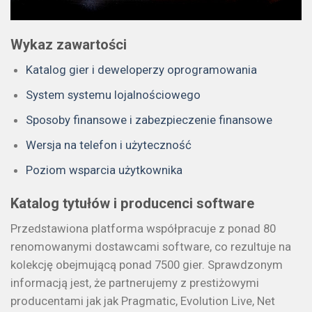
Wykaz zawartości
Katalog gier i deweloperzy oprogramowania
System systemu lojalnościowego
Sposoby finansowe i zabezpieczenie finansowe
Wersja na telefon i użyteczność
Poziom wsparcia użytkownika
Katalog tytułów i producenci software
Przedstawiona platforma współpracuje z ponad 80
renomowanymi dostawcami software, co rezultuje na
kolekcję obejmującą ponad 7500 gier. Sprawdzonym
informacją jest, że partnerujemy z prestiżowymi
producentami jak jak Pragmatic, Evolution Live, Net