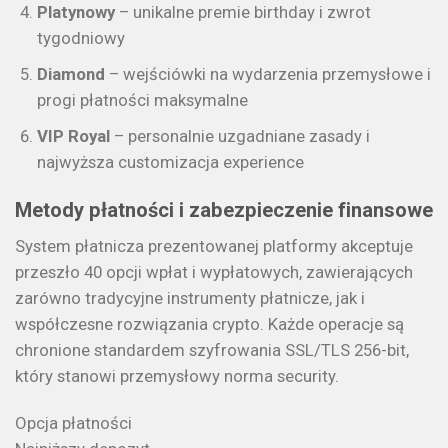
Platynowy
– unikalne premie birthday i zwrot
tygodniowy
Diamond
– wejściówki na wydarzenia przemysłowe i
progi płatności maksymalne
VIP Royal
– personalnie uzgadniane zasady i
najwyższa customizacja experience
Metody płatności i zabezpieczenie finansowe
System płatnicza prezentowanej platformy akceptuje
przeszło 40 opcji wpłat i wypłatowych, zawierających
zarówno tradycyjne instrumenty płatnicze, jak i
współczesne rozwiązania crypto. Każde operacje są
chronione standardem szyfrowania SSL/TLS 256-bit,
który stanowi przemysłowy norma security.
Opcja płatności