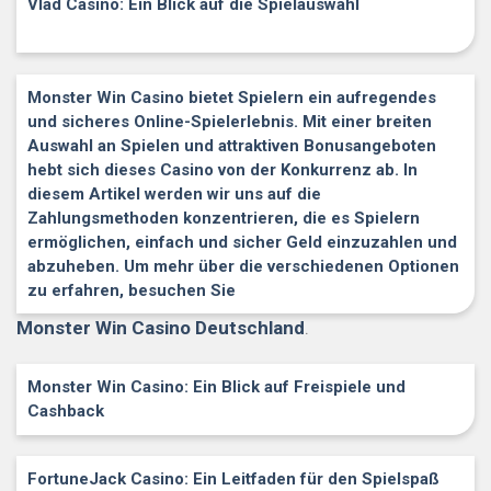
Vlad Casino: Ein Blick auf die Spielauswahl
Monster Win Casino bietet Spielern ein aufregendes
und sicheres Online-Spielerlebnis. Mit einer breiten
Auswahl an Spielen und attraktiven Bonusangeboten
hebt sich dieses Casino von der Konkurrenz ab. In
diesem Artikel werden wir uns auf die
Zahlungsmethoden konzentrieren, die es Spielern
ermöglichen, einfach und sicher Geld einzuzahlen und
abzuheben. Um mehr über die verschiedenen Optionen
zu erfahren, besuchen Sie
Monster Win Casino Deutschland
.
Monster Win Casino: Ein Blick auf Freispiele und
Cashback
FortuneJack Casino: Ein Leitfaden für den Spielspaß