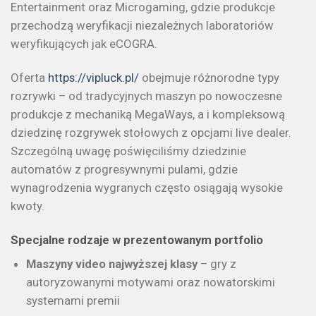
Entertainment oraz Microgaming, gdzie produkcje
przechodzą weryfikacji niezależnych laboratoriów
weryfikujących jak eCOGRA.
Oferta
https://vipluck.pl/
obejmuje różnorodne typy
rozrywki – od tradycyjnych maszyn po nowoczesne
produkcje z mechaniką MegaWays, a i kompleksową
dziedzinę rozgrywek stołowych z opcjami live dealer.
Szczególną uwagę poświęciliśmy dziedzinie
automatów z progresywnymi pulami, gdzie
wynagrodzenia wygranych często osiągają wysokie
kwoty.
Specjalne rodzaje w prezentowanym portfolio
Maszyny video najwyższej klasy
– gry z
autoryzowanymi motywami oraz nowatorskimi
systemami premii