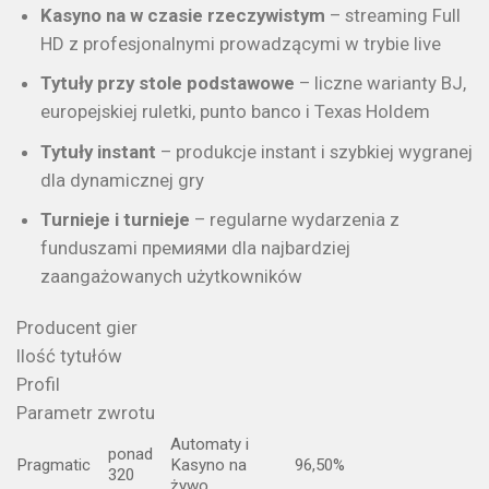
Kasyno na w czasie rzeczywistym
– streaming Full
HD z profesjonalnymi prowadzącymi w trybie live
Tytuły przy stole podstawowe
– liczne warianty BJ,
europejskiej ruletki, punto banco i Texas Holdem
Tytuły instant
– produkcje instant i szybkiej wygranej
dla dynamicznej gry
Turnieje i turnieje
– regularne wydarzenia z
funduszami премиями dla najbardziej
zaangażowanych użytkowników
Producent gier
Ilość tytułów
Profil
Parametr zwrotu
Automaty i
ponad
Pragmatic
Kasyno na
96,50%
320
żywo