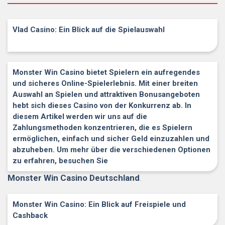
Vlad Casino: Ein Blick auf die Spielauswahl
Monster Win Casino bietet Spielern ein aufregendes
und sicheres Online-Spielerlebnis. Mit einer breiten
Auswahl an Spielen und attraktiven Bonusangeboten
hebt sich dieses Casino von der Konkurrenz ab. In
diesem Artikel werden wir uns auf die
Zahlungsmethoden konzentrieren, die es Spielern
ermöglichen, einfach und sicher Geld einzuzahlen und
abzuheben. Um mehr über die verschiedenen Optionen
zu erfahren, besuchen Sie
Monster Win Casino Deutschland
.
Monster Win Casino: Ein Blick auf Freispiele und
Cashback