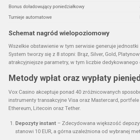
Bonus doładowujący poniedziałkowy
Turnieje automatowe
Schemat nagród wielopoziomowy
Wszelkie obstawienie w tym serwisie generuje jednostki 
System tworzy się z 8 stopni: Brąz, Silver, Gold, Plat
atrakcyjniejsze parametry, w tym liczbie dedykowanego
Metody wpłat oraz wypłaty pienię
Vox Casino akceptuje ponad 40 zróżnicowanych sposobó
instrumenty transakcyjne Visa oraz Mastercard, portfele
Ethereum, Litecoin oraz Tether.
Depozyty instant
– Zdecydowana większość depozytó
stanowi 10 EUR, a górna uzależniona od wybranej met