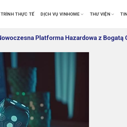
TRÌNH THỰC TẾ
DỊCH VỤ VINHOME
THƯ VIỆN
TI
Nowoczesna Platforma Hazardowa z Bogatą