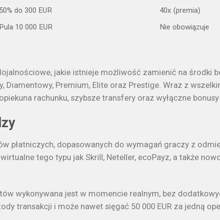
50% do 300 EUR
40x (premia)
Pula 10 000 EUR
Nie obowiązuje
lojalnościowe, jakie istnieje możliwość zamienić na środki
ynowy, Diamentowy, Premium, Elite oraz Prestige. Wraz z wsz
 opiekuna rachunku, szybsze transfery oraz wyłączne bonus
dzy
w płatniczych, dopasowanych do wymagań graczy z odmienn
 wirtualne tego typu jak Skrill, Neteller, ecoPayz, a także 
w wykonywana jest w momencie realnym, bez dodatkowych 
ody transakcji i może nawet sięgać 50 000 EUR za jedną ope