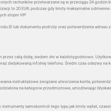
onych rachunków przetwarzane są w przeciągu 24 godzin bi
izacji to 20 EUR, podczas gdy limity maksymalne odmienne si
ch stopni VIP.
odu ID lub dokumentu podróży oraz potwierdzenia adresu za
 przez całą dobę, siedem dni w każdotygodniowo. Użytkow
raz dedykowaną infolnię telefonu. Średni czas odezwy na k
owania instruktażowe związane utworzenia konta, potwierdz
odzielona na kategorie przedmiotowe, umożliwiając błysk
instrumenty samokontroli tego typu jak limity wpłat, czas