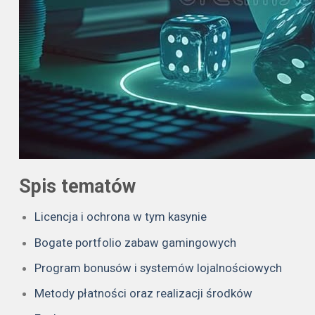
Spis tematów
Licencja i ochrona w tym kasynie
Bogate portfolio zabaw gamingowych
Program bonusów i systemów lojalnościowych
Metody płatności oraz realizacji środków