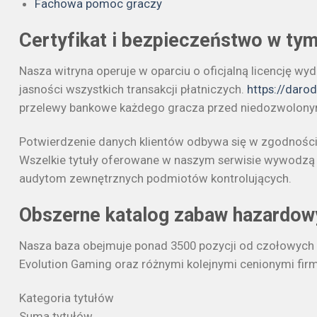
Fachowa pomoc graczy
Certyfikat i bezpieczeństwo w tym
Nasza witryna operuje w oparciu o oficjalną licencję w
jasności wszystkich transakcji płatniczych.
https://darod
przelewy bankowe każdego gracza przed niedozwolon
Potwierdzenie danych klientów odbywa się w zgodności
Wszelkie tytuły oferowane w naszym serwisie wywodzą
audytom zewnętrznych podmiotów kontrolujących.
Obszerne katalog zabaw hazardow
Nasza baza obejmuje ponad 3500 pozycji od czołowych t
Evolution Gaming oraz różnymi kolejnymi cenionymi fi
Kategoria tytułów
Suma tytułów