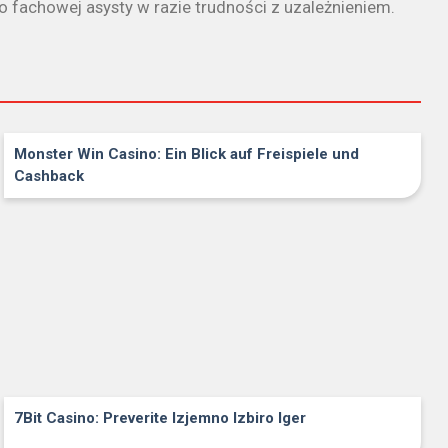
 fachowej asysty w razie trudności z uzależnieniem.
Monster Win Casino: Ein Blick auf Freispiele und
Cashback
7Bit Casino: Preverite Izjemno Izbiro Iger