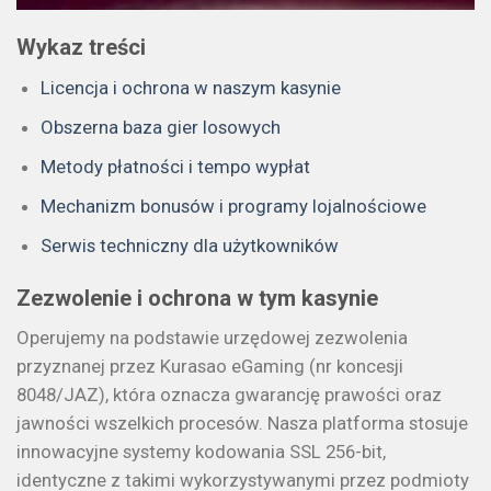
Wykaz treści
Licencja i ochrona w naszym kasynie
Obszerna baza gier losowych
Metody płatności i tempo wypłat
Mechanizm bonusów i programy lojalnościowe
Serwis techniczny dla użytkowników
Zezwolenie i ochrona w tym kasynie
Operujemy na podstawie urzędowej zezwolenia
przyznanej przez Kurasao eGaming (nr koncesji
8048/JAZ), która oznacza gwarancję prawości oraz
jawności wszelkich procesów. Nasza platforma stosuje
innowacyjne systemy kodowania SSL 256-bit,
identyczne z takimi wykorzystywanymi przez podmioty