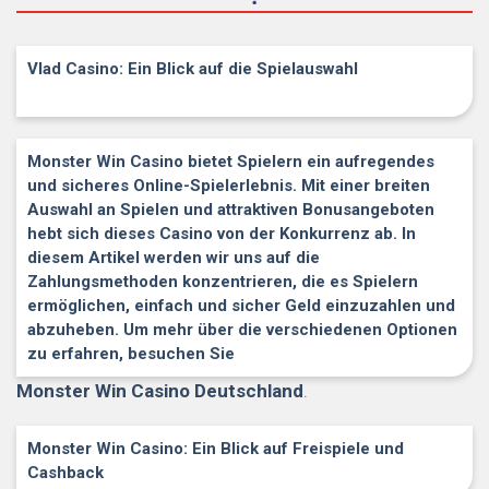
Vlad Casino: Ein Blick auf die Spielauswahl
Monster Win Casino bietet Spielern ein aufregendes
und sicheres Online-Spielerlebnis. Mit einer breiten
Auswahl an Spielen und attraktiven Bonusangeboten
hebt sich dieses Casino von der Konkurrenz ab. In
diesem Artikel werden wir uns auf die
Zahlungsmethoden konzentrieren, die es Spielern
ermöglichen, einfach und sicher Geld einzuzahlen und
abzuheben. Um mehr über die verschiedenen Optionen
zu erfahren, besuchen Sie
Monster Win Casino Deutschland
.
Monster Win Casino: Ein Blick auf Freispiele und
Cashback