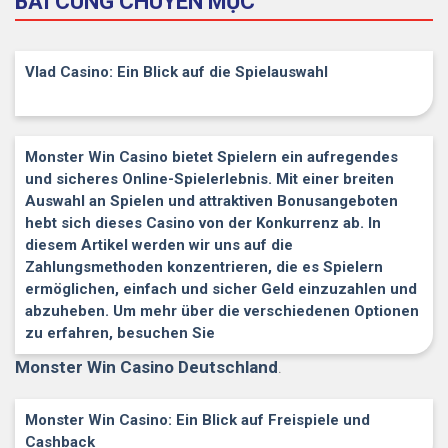
BÀI CÙNG CHUYÊN MỤC
Vlad Casino: Ein Blick auf die Spielauswahl
Monster Win Casino bietet Spielern ein aufregendes
und sicheres Online-Spielerlebnis. Mit einer breiten
Auswahl an Spielen und attraktiven Bonusangeboten
hebt sich dieses Casino von der Konkurrenz ab. In
diesem Artikel werden wir uns auf die
Zahlungsmethoden konzentrieren, die es Spielern
ermöglichen, einfach und sicher Geld einzuzahlen und
abzuheben. Um mehr über die verschiedenen Optionen
zu erfahren, besuchen Sie
Monster Win Casino Deutschland
.
Monster Win Casino: Ein Blick auf Freispiele und
Cashback