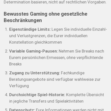
Determination basieren, nicht auf rechtlichen Vorgaben.
Bewusstes Gaming ohne gesetzliche
Beschränkungen
Eigenständige Limits:
Legen Sie individuelle Einzahl-
und Verlustgrenzen, die Eurer individuellen
Konstellation gleichkommen
Variable Gaming-Pausen:
Nehmen Sie Breaks nach
Eurem persönlichen Ermessen, ohne verpflichtende
Breaks
Zugang zu Unterstützung:
Fachkundige
Beratungsangebote sind verfügbar wahlweise zur
Verfügung
Durchsichtige Spiel-Historie:
Komplette Übersicht
in jegliche Transfers und Spielaktivitäten
Datenschutz:
Eure Informationen werden nicht mit