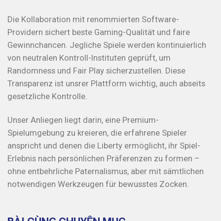
Die Kollaboration mit renommierten Software-
Providern sichert beste Gaming-Qualität und faire
Gewinnchancen. Jegliche Spiele werden kontinuierlich
von neutralen Kontroll-Instituten geprüft, um
Randomness und Fair Play sicherzustellen. Diese
Transparenz ist unsrer Plattform wichtig, auch abseits
gesetzliche Kontrolle.
Unser Anliegen liegt darin, eine Premium-
Spielumgebung zu kreieren, die erfahrene Spieler
anspricht und denen die Liberty ermöglicht, ihr Spiel-
Erlebnis nach persönlichen Präferenzen zu formen –
ohne entbehrliche Paternalismus, aber mit sämtlichen
notwendigen Werkzeugen für bewusstes Zocken.