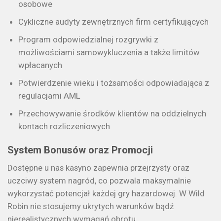
osobowe
Cykliczne audyty zewnętrznych firm certyfikujących
Program odpowiedzialnej rozgrywki z
możliwościami samowykluczenia a także limitów
wpłacanych
Potwierdzenie wieku i tożsamości odpowiadająca z
regulacjami AML
Przechowywanie środków klientów na oddzielnych
kontach rozliczeniowych
System Bonusów oraz Promocji
Dostępne u nas kasyno zapewnia przejrzysty oraz
uczciwy system nagród, co pozwala maksymalnie
wykorzystać potencjał każdej gry hazardowej. W Wild
Robin nie stosujemy ukrytych warunków bądź
nierealistycznych wymagań obrotu.