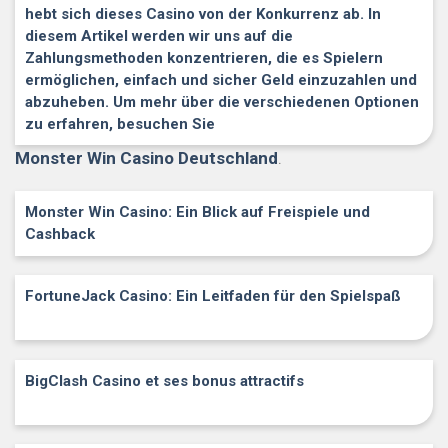
hebt sich dieses Casino von der Konkurrenz ab. In
diesem Artikel werden wir uns auf die
Zahlungsmethoden konzentrieren, die es Spielern
ermöglichen, einfach und sicher Geld einzuzahlen und
abzuheben. Um mehr über die verschiedenen Optionen
zu erfahren, besuchen Sie
Monster Win Casino Deutschland
.
Monster Win Casino: Ein Blick auf Freispiele und
Cashback
FortuneJack Casino: Ein Leitfaden für den Spielspaß
BigClash Casino et ses bonus attractifs