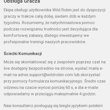
Obsługa Gracza
Ekipa obsługi użytkownika Wild Robin jest do dyspozycji
graczy w trakcie całą dobę, siedem dób w każdym
tygodniu. Rozumiemy, że natychmiastowa pomoc
podczas rozwiązaniu trudności jest decydująca dla
komfortowej zabawy, dlatego inwestujemy we
profesjonalne treningi naszych pracowników.
Ścieżki Komunikacji
Może się skontaktować się z zespołem poprzez czat na
live dostępny bezpośrednio na stronie, wysłać maila e-
mail na adres support@wildrobin.com lub skorzystać
przy pomocy formularza komunikacyjnego. Średni czas
odzewu na czacie wynosi poniżej 60 s, a dla e-maile
odpowiadamy w przeciągu maksymalnie 4 godzin.
Nasi konsultanci posługują się biegle językiem polskim