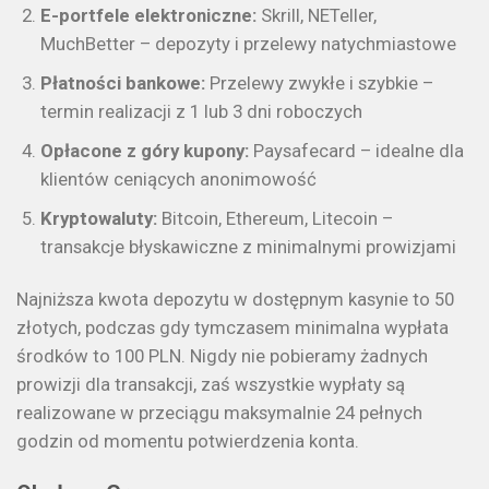
E-portfele elektroniczne:
Skrill, NETeller,
MuchBetter – depozyty i przelewy natychmiastowe
Płatności bankowe:
Przelewy zwykłe i szybkie –
termin realizacji z 1 lub 3 dni roboczych
Opłacone z góry kupony:
Paysafecard – idealne dla
klientów ceniących anonimowość
Kryptowaluty:
Bitcoin, Ethereum, Litecoin –
transakcje błyskawiczne z minimalnymi prowizjami
Najniższa kwota depozytu w dostępnym kasynie to 50
złotych, podczas gdy tymczasem minimalna wypłata
środków to 100 PLN. Nigdy nie pobieramy żadnych
prowizji dla transakcji, zaś wszystkie wypłaty są
realizowane w przeciągu maksymalnie 24 pełnych
godzin od momentu potwierdzenia konta.