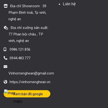
Liên hệ
Địa chỉ Showroom : 59
Phạm Đình toái, Tp vinh,
nghệ an
Địa chỉ xưởng sản xuất :
77 Phan bội châu , TP
vinh, nghệ an
0986.121.856
0944.483.777
Vinhomenghean@gmail.com
https://vinhomenghean.vn
Xem bản đồ google
maps