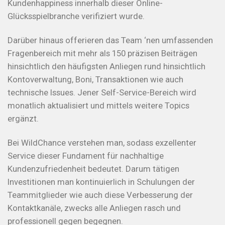
Kundenhappiness innerhalb dieser Online-
Glücksspielbranche verifiziert wurde.
Darüber hinaus offerieren das Team ‘nen umfassenden
Fragenbereich mit mehr als 150 präzisen Beiträgen
hinsichtlich den häufigsten Anliegen rund hinsichtlich
Kontoverwaltung, Boni, Transaktionen wie auch
technische Issues. Jener Self-Service-Bereich wird
monatlich aktualisiert und mittels weitere Topics
ergänzt.
Bei WildChance verstehen man, sodass exzellenter
Service dieser Fundament für nachhaltige
Kundenzufriedenheit bedeutet. Darum tätigen
Investitionen man kontinuierlich in Schulungen der
Teammitglieder wie auch diese Verbesserung der
Kontaktkanäle, zwecks alle Anliegen rasch und
professionell gegen begegnen.