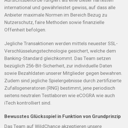
international und gewährleistet gewiss, auf dass alle
Anbieter maximale Normen im Bereich Bezug zu
Nutzerschutz, faire Methoden sowie finanzielle
Offenheit befolgen.
Jegliche Transaktionen werden mittels neuester SSL-
Verschlüsselungstechnologie gesichert, welche dem
Banking-Standard gleichkommt. Das Team setzen
bezüglich 256-Bit-Sicherheit, zur individuelle Daten
sowie Bezahldaten unserer Mitglieder gegen bewahren.
Zudem sind jegliche Spielergebnisse durch zertifizierte
Zufallsgeneratoren (RNG) bestimmt, jene periodisch
seitens neutralen Testlaboren wie eCOGRA wie auch
iTech kontrolliert sind.
Bewusstes Glücksspiel in Funktion von Grundprinzip
Das Team auf WildChance akzeptieren unsere