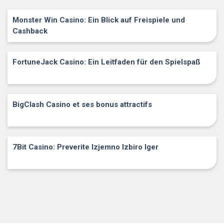
Monster Win Casino: Ein Blick auf Freispiele und
Cashback
FortuneJack Casino: Ein Leitfaden für den Spielspaß
BigClash Casino et ses bonus attractifs
7Bit Casino: Preverite Izjemno Izbiro Iger