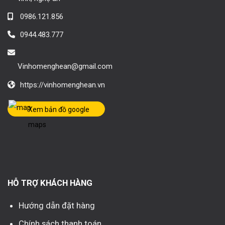
0986.121.856
0944.483.777
Vinhomenghean@gmail.com
https://vinhomenghean.vn
Xem bản đồ google
maps
HỖ TRỢ KHÁCH HÀNG
Hướng dẫn đặt hàng
Chính sách thanh toán