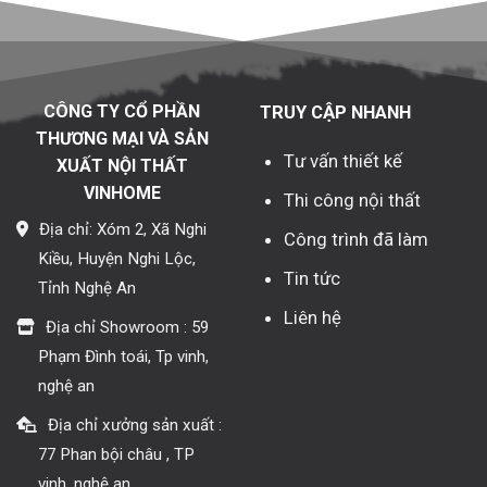
CÔNG TY CỔ PHẦN
TRUY CẬP NHANH
THƯƠNG MẠI VÀ SẢN
Tư vấn thiết kế
XUẤT NỘI THẤT
VINHOME
Thi công nội thất
Địa chỉ: Xóm 2, Xã Nghi
Công trình đã làm
Kiều, Huyện Nghi Lộc,
Tin tức
Tỉnh Nghệ An
Liên hệ
Địa chỉ Showroom : 59
Phạm Đình toái, Tp vinh,
nghệ an
Địa chỉ xưởng sản xuất :
77 Phan bội châu , TP
vinh, nghệ an