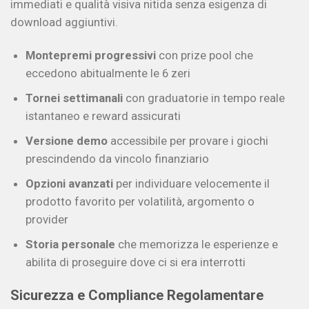
immediati e qualità visiva nitida senza esigenza di
download aggiuntivi.
Montepremi progressivi
con prize pool che
eccedono abitualmente le 6 zeri
Tornei settimanali
con graduatorie in tempo reale
istantaneo e reward assicurati
Versione demo
accessibile per provare i giochi
prescindendo da vincolo finanziario
Opzioni avanzati
per individuare velocemente il
prodotto favorito per volatilità, argomento o
provider
Storia personale
che memorizza le esperienze e
abilita di proseguire dove ci si era interrotti
Sicurezza e Compliance Regolamentare