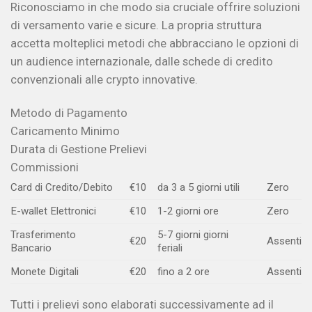
Riconosciamo in che modo sia cruciale offrire soluzioni
di versamento varie e sicure. La propria struttura
accetta molteplici metodi che abbracciano le opzioni di
un audience internazionale, dalle schede di credito
convenzionali alle crypto innovative.
Metodo di Pagamento
Caricamento Minimo
Durata di Gestione Prelievi
Commissioni
Card di Credito/Debito
€10
da 3 a 5 giorni utili
Zero
E-wallet Elettronici
€10
1-2 giorni ore
Zero
Trasferimento
5-7 giorni giorni
€20
Assenti
Bancario
feriali
Monete Digitali
€20
fino a 2 ore
Assenti
Tutti i prelievi sono elaborati successivamente ad il