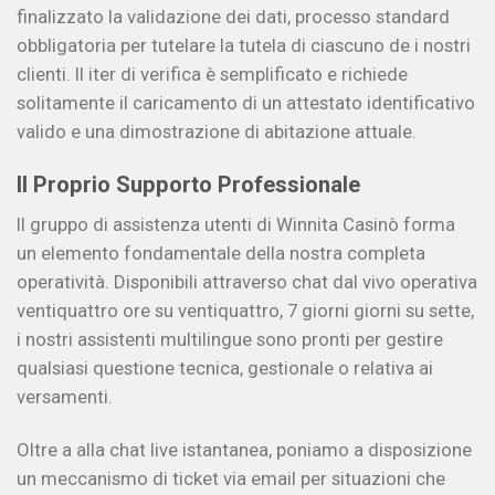
finalizzato la validazione dei dati, processo standard
obbligatoria per tutelare la tutela di ciascuno de i nostri
clienti. Il iter di verifica è semplificato e richiede
solitamente il caricamento di un attestato identificativo
valido e una dimostrazione di abitazione attuale.
Il Proprio Supporto Professionale
Il gruppo di assistenza utenti di Winnita Casinò forma
un elemento fondamentale della nostra completa
operatività. Disponibili attraverso chat dal vivo operativa
ventiquattro ore su ventiquattro, 7 giorni giorni su sette,
i nostri assistenti multilingue sono pronti per gestire
qualsiasi questione tecnica, gestionale o relativa ai
versamenti.
Oltre a alla chat live istantanea, poniamo a disposizione
un meccanismo di ticket via email per situazioni che