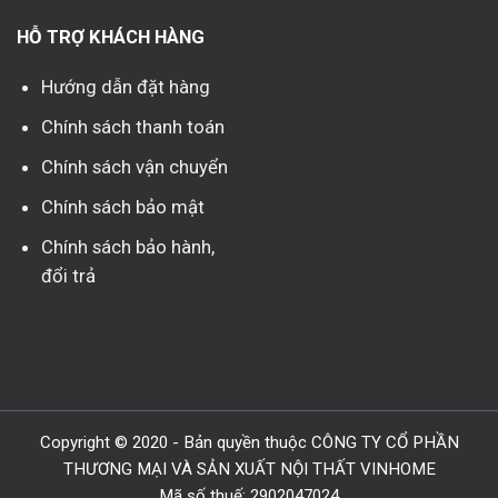
HỖ TRỢ KHÁCH HÀNG
Hướng dẫn đặt hàng
Chính sách thanh toán
Chính sách vận chuyển
Chính sách bảo mật
Chính sách bảo hành,
đổi trả
Copyright © 2020 - Bản quyền thuộc CÔNG TY CỔ PHẦN
THƯƠNG MẠI VÀ SẢN XUẤT NỘI THẤT VINHOME
Mã số thuế: 2902047024