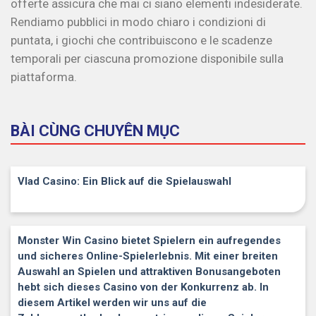
offerte assicura che mai ci siano elementi indesiderate.
Rendiamo pubblici in modo chiaro i condizioni di
puntata, i giochi che contribuiscono e le scadenze
temporali per ciascuna promozione disponibile sulla
piattaforma.
BÀI CÙNG CHUYÊN MỤC
Vlad Casino: Ein Blick auf die Spielauswahl
Monster Win Casino bietet Spielern ein aufregendes
und sicheres Online-Spielerlebnis. Mit einer breiten
Auswahl an Spielen und attraktiven Bonusangeboten
hebt sich dieses Casino von der Konkurrenz ab. In
diesem Artikel werden wir uns auf die