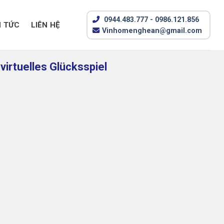
0944.483.777 - 0986.121.856
N TỨC
LIÊN HỆ
Vinhomenghean@gmail.com
virtuelles Glücksspiel