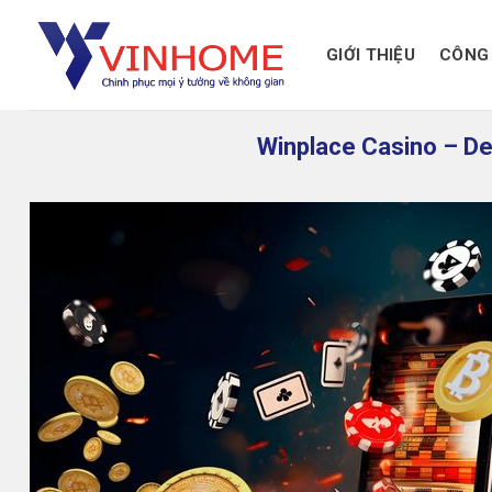
Skip
to
GIỚI THIỆU
CÔNG 
content
Winplace Casino – Dei