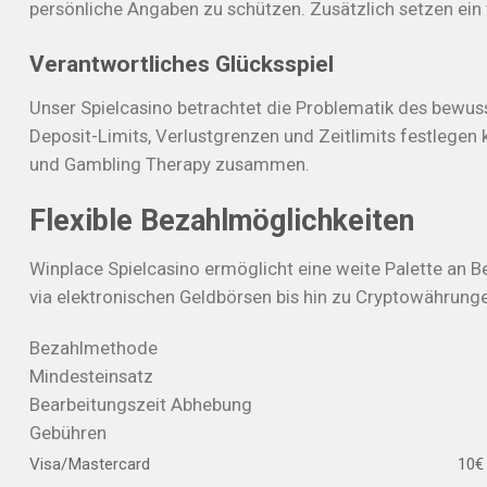
persönliche Angaben zu schützen. Zusätzlich setzen ein 
Verantwortliches Glücksspiel
Unser Spielcasino betrachtet die Problematik des bewus
Deposit-Limits, Verlustgrenzen und Zeitlimits festlege
und Gambling Therapy zusammen.
Flexible Bezahlmöglichkeiten
Winplace Spielcasino ermöglicht eine weite Palette an 
via elektronischen Geldbörsen bis hin zu Cryptowährunge
Bezahlmethode
Mindesteinsatz
Bearbeitungszeit Abhebung
Gebühren
Visa/Mastercard
10€