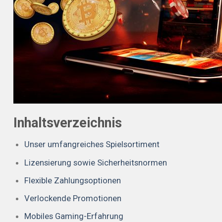
Inhaltsverzeichnis
Unser umfangreiches Spielsortiment
Lizensierung sowie Sicherheitsnormen
Flexible Zahlungsoptionen
Verlockende Promotionen
Mobiles Gaming-Erfahrung