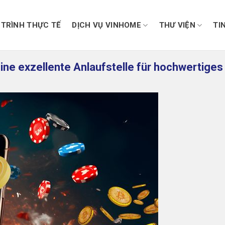
TRÌNH THỰC TẾ
DỊCH VỤ VINHOME
THƯ VIỆN
TI
ne exzellente Anlaufstelle für hochwertiges 