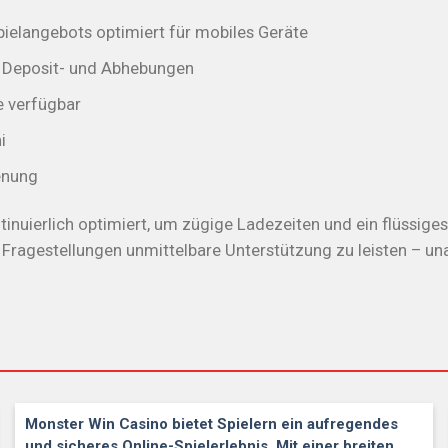
pielangebots optimiert für mobiles Geräte
h Deposit- und Abhebungen
e verfügbar
i
enung
inuierlich optimiert, um zügige Ladezeiten und ein flüssige
 Fragestellungen unmittelbare Unterstützung zu leisten – 
Monster Win Casino bietet Spielern ein aufregendes
und sicheres Online-Spielerlebnis. Mit einer breiten