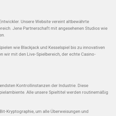
Entwickler. Unsere Website vereint altbewährte
ereich. Jene Partnerschaft mit angesehenen Studios wie
en.
pielen wie Blackjack und Kesselspiel bis zu innovativen
 wir mit den Live-Spielbereich, der echte Casino-
endsten Kontrollinstanzen der Industrie. Diese
pielambiente. Alle unsere Spieltitel werden routinemäßig
-Bit-Kryptographie, um alle Überweisungen und