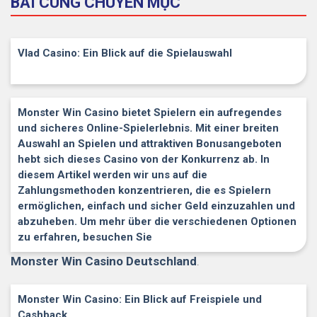
BÀI CÙNG CHUYÊN MỤC
Vlad Casino: Ein Blick auf die Spielauswahl
Monster Win Casino bietet Spielern ein aufregendes
und sicheres Online-Spielerlebnis. Mit einer breiten
Auswahl an Spielen und attraktiven Bonusangeboten
hebt sich dieses Casino von der Konkurrenz ab. In
diesem Artikel werden wir uns auf die
Zahlungsmethoden konzentrieren, die es Spielern
ermöglichen, einfach und sicher Geld einzuzahlen und
abzuheben. Um mehr über die verschiedenen Optionen
zu erfahren, besuchen Sie
Monster Win Casino Deutschland
.
Monster Win Casino: Ein Blick auf Freispiele und
Cashback