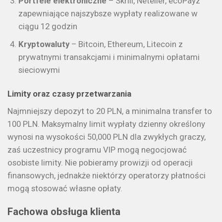
Portfele elektroniczne
– Skrill, Neteller, ecoPayz
zapewniające najszybsze wypłaty realizowane w
ciągu 12 godzin
Kryptowaluty
– Bitcoin, Ethereum, Litecoin z
prywatnymi transakcjami i minimalnymi opłatami
sieciowymi
Limity oraz czasy przetwarzania
Najmniejszy depozyt to 20 PLN, a minimalna transfer to
100 PLN. Maksymalny limit wypłaty dzienny określony
wynosi na wysokości 50,000 PLN dla zwykłych graczy,
zaś uczestnicy programu VIP mogą negocjować
osobiste limity. Nie pobieramy prowizji od operacji
finansowych, jednakże niektórzy operatorzy płatności
mogą stosować własne opłaty.
Fachowa obsługa klienta