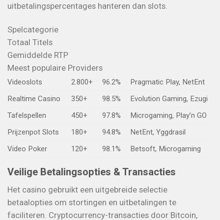
uitbetalingspercentages hanteren dan slots.
Spelcategorie
Totaal Titels
Gemiddelde RTP
Meest populaire Providers
Videoslots
2.800+
96.2%
Pragmatic Play, NetEnt
Realtime Casino
350+
98.5%
Evolution Gaming, Ezugi
Tafelspellen
450+
97.8%
Microgaming, Play’n GO
Prijzenpot Slots
180+
94.8%
NetEnt, Yggdrasil
Video Poker
120+
98.1%
Betsoft, Microgaming
Veilige Betalingsopties & Transacties
Het casino gebruikt een uitgebreide selectie
betaalopties om stortingen en uitbetalingen te
faciliteren. Cryptocurrency-transacties door Bitcoin,