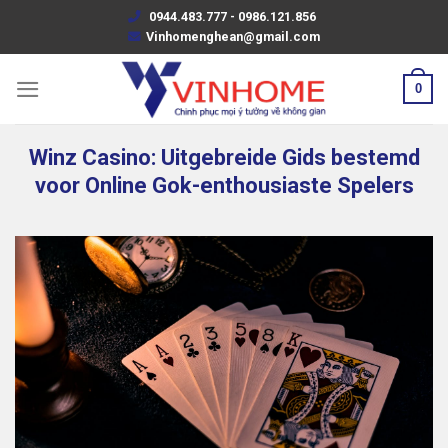
Skip
0944.483.777 - 0986.121.856
to
Vinhomenghean@gmail.com
content
0
Winz Casino: Uitgebreide Gids bestemd
voor Online Gok-enthousiaste Spelers