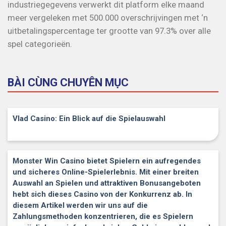
industriegegevens verwerkt dit platform elke maand
meer vergeleken met 500.000 overschrijvingen met ‘n
uitbetalingspercentage ter grootte van 97.3% over alle
spel categorieën.
BÀI CÙNG CHUYÊN MỤC
Vlad Casino: Ein Blick auf die Spielauswahl
Monster Win Casino bietet Spielern ein aufregendes
und sicheres Online-Spielerlebnis. Mit einer breiten
Auswahl an Spielen und attraktiven Bonusangeboten
hebt sich dieses Casino von der Konkurrenz ab. In
diesem Artikel werden wir uns auf die
Zahlungsmethoden konzentrieren, die es Spielern