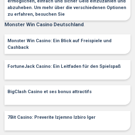
ermöglichen, einfach und sicher Geld einzuzahlen und
abzuheben. Um mehr über die verschiedenen Optionen
zu erfahren, besuchen Sie
Monster Win Casino Deutschland
.
Monster Win Casino: Ein Blick auf Freispiele und
Cashback
FortuneJack Casino: Ein Leitfaden für den Spielspaß
BigClash Casino et ses bonus attractifs
7Bit Casino: Preverite Izjemno Izbiro Iger