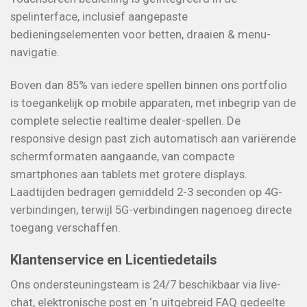
spelinterface, inclusief aangepaste
bedieningselementen voor betten, draaien & menu-
navigatie.
Boven dan 85% van iedere spellen binnen ons portfolio
is toegankelijk op mobile apparaten, met inbegrip van de
complete selectie realtime dealer-spellen. De
responsive design past zich automatisch aan variërende
schermformaten aangaande, van compacte
smartphones aan tablets met grotere displays.
Laadtijden bedragen gemiddeld 2-3 seconden op 4G-
verbindingen, terwijl 5G-verbindingen nagenoeg directe
toegang verschaffen.
Klantenservice en Licentiedetails
Ons ondersteuningsteam is 24/7 beschikbaar via live-
chat, elektronische post en ‘n uitgebreid FAQ gedeelte