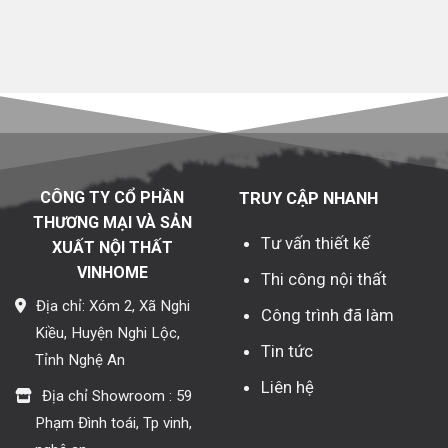
CÔNG TY CỔ PHẦN
TRUY CẬP NHANH
THƯƠNG MẠI VÀ SẢN
Tư vấn thiết kế
XUẤT NỘI THẤT
VINHOME
Thi công nội thất
Địa chỉ: Xóm 2, Xã Nghi
Công trình đã làm
Kiều, Huyện Nghi Lộc,
Tin tức
Tỉnh Nghệ An
Liên hệ
Địa chỉ Showroom : 59
Phạm Đình toái, Tp vinh,