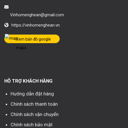
Vinhomenghean@gmail.com
https://vinhomenghean.vn
Xem bản đồ google
maps
HỖ TRỢ KHÁCH HÀNG
Hướng dẫn đặt hàng
Chính sách thanh toán
Chính sách vận chuyển
Chính sách bảo mật