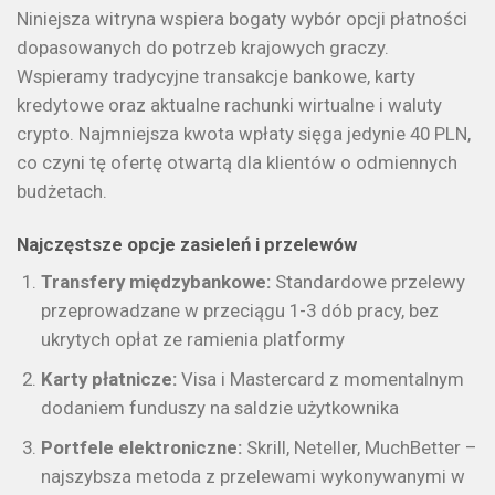
Niniejsza witryna wspiera bogaty wybór opcji płatności
dopasowanych do potrzeb krajowych graczy.
Wspieramy tradycyjne transakcje bankowe, karty
kredytowe oraz aktualne rachunki wirtualne i waluty
crypto. Najmniejsza kwota wpłaty sięga jedynie 40 PLN,
co czyni tę ofertę otwartą dla klientów o odmiennych
budżetach.
Najczęstsze opcje zasieleń i przelewów
Transfery międzybankowe:
Standardowe przelewy
przeprowadzane w przeciągu 1-3 dób pracy, bez
ukrytych opłat ze ramienia platformy
Karty płatnicze:
Visa i Mastercard z momentalnym
dodaniem funduszy na saldzie użytkownika
Portfele elektroniczne:
Skrill, Neteller, MuchBetter –
najszybsza metoda z przelewami wykonywanymi w