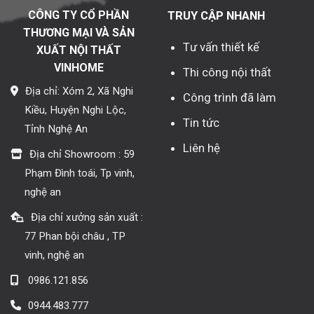
CÔNG TY CỔ PHẦN
TRUY CẬP NHANH
THƯƠNG MẠI VÀ SẢN
Tư vấn thiết kế
XUẤT NỘI THẤT
VINHOME
Thi công nội thất
Địa chỉ: Xóm 2, Xã Nghi
Công trình đã làm
Kiều, Huyện Nghi Lộc,
Tin tức
Tỉnh Nghệ An
Liên hệ
Địa chỉ Showroom : 59
Phạm Đình toái, Tp vinh,
nghệ an
Địa chỉ xưởng sản xuất :
77 Phan bội châu , TP
vinh, nghệ an
0986.121.856
0944.483.777