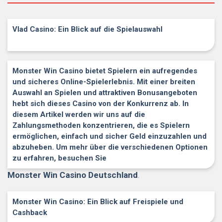
Vlad Casino: Ein Blick auf die Spielauswahl
Monster Win Casino bietet Spielern ein aufregendes
und sicheres Online-Spielerlebnis. Mit einer breiten
Auswahl an Spielen und attraktiven Bonusangeboten
hebt sich dieses Casino von der Konkurrenz ab. In
diesem Artikel werden wir uns auf die
Zahlungsmethoden konzentrieren, die es Spielern
ermöglichen, einfach und sicher Geld einzuzahlen und
abzuheben. Um mehr über die verschiedenen Optionen
zu erfahren, besuchen Sie
Monster Win Casino Deutschland
.
Monster Win Casino: Ein Blick auf Freispiele und
Cashback