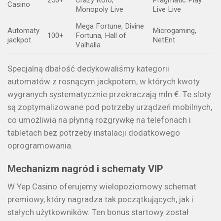
Casino
Monopoly Live
Live Live
Mega Fortune, Divine
Automaty
Microgaming,
100+
Fortuna, Hall of
jackpot
NetEnt
Valhalla
Specjalną dbałość dedykowaliśmy kategorii
automatów z rosnącym jackpotem, w których kwoty
wygranych systematycznie przekraczają mln €. Te sloty
są zoptymalizowane pod potrzeby urządzeń mobilnych,
co umożliwia na płynną rozgrywkę na telefonach i
tabletach bez potrzeby instalacji dodatkowego
oprogramowania.
Mechanizm nagród i schematy VIP
W Yep Casino oferujemy wielopoziomowy schemat
premiowy, który nagradza tak początkujących, jak i
stałych użytkowników. Ten bonus startowy został