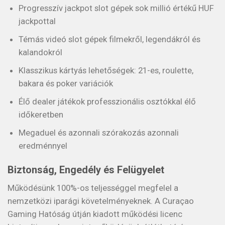
Progresszív jackpot slot gépek sok millió értékű HUF
jackpottal
Témás videó slot gépek filmekről, legendákról és
kalandokról
Klasszikus kártyás lehetőségek: 21-es, roulette,
bakara és poker variációk
Élő dealer játékok professzionális osztókkal élő
időkeretben
Megaduel és azonnali szórakozás azonnali
eredménnyel
Biztonság, Engedély és Felügyelet
Működésünk 100%-os teljességgel megfelel a
nemzetközi iparági követelményeknek. A Curaçao
Gaming Hatóság útján kiadott működési licenc