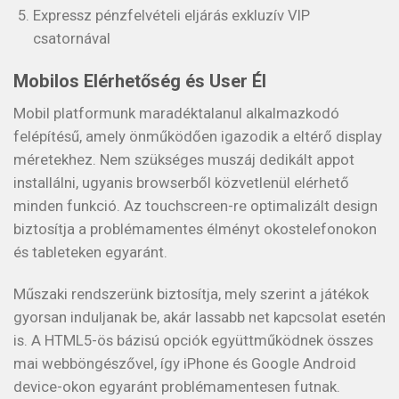
Expressz pénzfelvételi eljárás exkluzív VIP
csatornával
Mobilos Elérhetőség és User Él
Mobil platformunk maradéktalanul alkalmazkodó
felépítésű, amely önműködően igazodik a eltérő display
méretekhez. Nem szükséges muszáj dedikált appot
installálni, ugyanis browserből közvetlenül elérhető
minden funkció. Az touchscreen-re optimalizált design
biztosítja a problémamentes élményt okostelefonokon
és tableteken egyaránt.
Műszaki rendszerünk biztosítja, mely szerint a játékok
gyorsan induljanak be, akár lassabb net kapcsolat esetén
is. A HTML5-ös bázisú opciók együttműködnek összes
mai webböngészővel, így iPhone és Google Android
device-okon egyaránt problémamentesen futnak.