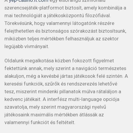
szerencsejáték-platformot biztosít, amely kombinálja a
mai technológiát a játékosközpontú filozófiával.
Törekvésünk, hogy valamennyi látogatónk részére
felejthetetlen és biztonságos szórakozást biztosítsunk,
miközben teljes mértékben felhasználjuk az szektor
legújabb vívmányait.
Oldalunk megalkotása közben fokozott figyelmet
fektettünk annak, mely szerint a navigáció természetes
alakuljon, még a kevésbé jártas játékosok felé szintén. A
keresési funkciók, szűrők és rendszerezés lehetővé
tesz, miszerint mindenki pillanatok múlva rátaláljon a
kedvenc játékait. A interfész multi-language opciója
szavatolja, mely szerint magyarországi nyelvű
játékosaink maximális mértékben átlássák az
valamennyi funkciót és feltételt.