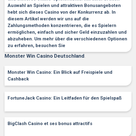
Auswahl an Spielen und attraktiven Bonusangeboten
hebt sich dieses Casino von der Konkurrenz ab. In
diesem Artikel werden wir uns auf die
Zahlungsmethoden konzentrieren, die es Spielern
ermöglichen, einfach und sicher Geld einzuzahlen und
abzuheben. Um mehr über die verschiedenen Optionen
zu erfahren, besuchen Sie
Monster Win Casino Deutschland
.
Monster Win Casino: Ein Blick auf Freispiele und
Cashback
FortuneJack Casino: Ein Leitfaden für den Spielspaß
BigClash Casino et ses bonus attractifs