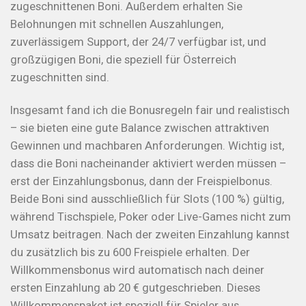
zugeschnittenen Boni. Außerdem erhalten Sie
Belohnungen mit schnellen Auszahlungen,
zuverlässigem Support, der 24/7 verfügbar ist, und
großzügigen Boni, die speziell für Österreich
zugeschnitten sind.
Insgesamt fand ich die Bonusregeln fair und realistisch
– sie bieten eine gute Balance zwischen attraktiven
Gewinnen und machbaren Anforderungen. Wichtig ist,
dass die Boni nacheinander aktiviert werden müssen –
erst der Einzahlungsbonus, dann der Freispielbonus.
Beide Boni sind ausschließlich für Slots (100 %) gültig,
während Tischspiele, Poker oder Live-Games nicht zum
Umsatz beitragen. Nach der zweiten Einzahlung kannst
du zusätzlich bis zu 600 Freispiele erhalten. Der
Willkommensbonus wird automatisch nach deiner
ersten Einzahlung ab 20 € gutgeschrieben. Dieses
Willkommenspaket ist speziell für Spieler aus