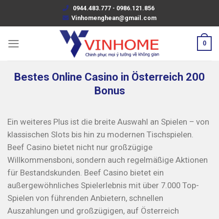
Skip
0944.483.777 - 0986.121.856
to
Vinhomenghean@gmail.com
content
0
Bestes Online Casino in Österreich 200
Bonus
Ein weiteres Plus ist die breite Auswahl an Spielen – von
klassischen Slots bis hin zu modernen Tischspielen.
Beef Casino bietet nicht nur großzügige
Willkommensboni, sondern auch regelmäßige Aktionen
für Bestandskunden. Beef Casino bietet ein
außergewöhnliches Spielerlebnis mit über 7.000 Top-
Spielen von führenden Anbietern, schnellen
Auszahlungen und großzügigen, auf Österreich