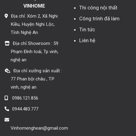
VINHOME
Thi công nội thất
Địa chỉ: Xóm 2, Xã Nghi
Công trình đã làm
Kiều, Huyện Nghi Lộc,
Tin tức
Tỉnh Nghệ An
Liên hệ
Địa chỉ Showroom : 59
Phạm Đình toái, Tp vinh,
nghệ an
Địa chỉ xưởng sản xuất :
77 Phan bội châu , TP
vinh, nghệ an
0986.121.856
0944.483.777
Vinhomenghean@gmail.com