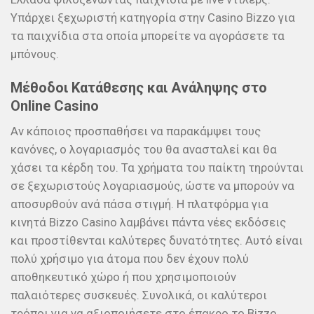
Υπάρχει ξεχωριστή κατηγορία στην Casino Bizzo για
τα παιχνίδια στα οποία μπορείτε να αγοράσετε τα
μπόνους.
Μέθοδοι Κατάθεσης και Ανάληψης στο
Online Casino
Αν κάποιος προσπαθήσει να παρακάμψει τους
κανόνες, ο λογαριασμός του θα ανασταλεί και θα
χάσει τα κέρδη του. Τα χρήματα του παίκτη τηρούνται
σε ξεχωριστούς λογαριασμούς, ώστε να μπορούν να
αποσυρθούν ανά πάσα στιγμή. Η πλατφόρμα για
κινητά Bizzo Casino λαμβάνει πάντα νέες εκδόσεις
και προστίθενται καλύτερες δυνατότητες. Αυτό είναι
πολύ χρήσιμο για άτομα που δεν έχουν πολύ
αποθηκευτικό χώρο ή που χρησιμοποιούν
παλαιότερες συσκευές. Συνολικά, οι καλύτεροι
τρόποι για να αξιοποιήσετε στο έπακρο το Bizzo