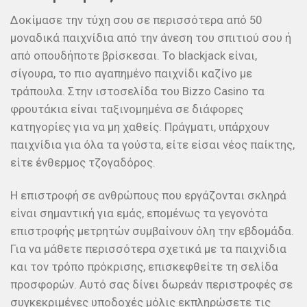
Δοκίμασε την τύχη σου σε περισσότερα από 50
μοναδικά παιχνίδια από την άνεση του σπιτιού σου ή
από οπουδήποτε βρίσκεσαι. Το blackjack είναι,
σίγουρα, το πιο αγαπημένο παιχνίδι καζίνο με
τράπουλα. Στην ιστοσελίδα του Bizzo Casino τα
φρουτάκια είναι ταξινομημένα σε διάφορες
κατηγορίες για να μη χαθείς. Πράγματι, υπάρχουν
παιχνίδια για όλα τα γούστα, είτε είσαι νέος παίκτης,
είτε ένθερμος τζογαδόρος.
Η επιστροφή σε ανθρώπους που εργάζονται σκληρά
είναι σημαντική για εμάς, επομένως τα γεγονότα
επιστροφής μετρητών συμβαίνουν όλη την εβδομάδα.
Για να μάθετε περισσότερα σχετικά με τα παιχνίδια
και τον τρόπο πρόκρισης, επισκεφθείτε τη σελίδα
προσφορών. Αυτό σας δίνει δωρεάν περιστροφές σε
συγκεκριμένες υποδοχές μόλις εκπληρώσετε τις