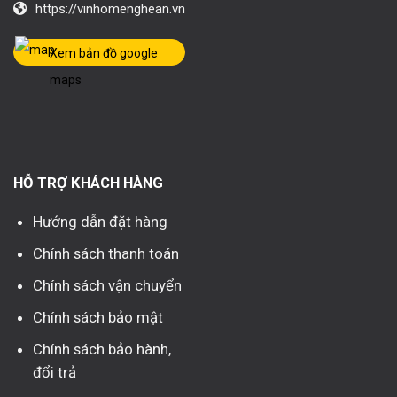
https://vinhomenghean.vn
Xem bản đồ google
maps
HỖ TRỢ KHÁCH HÀNG
Hướng dẫn đặt hàng
Chính sách thanh toán
Chính sách vận chuyển
Chính sách bảo mật
Chính sách bảo hành,
đổi trả