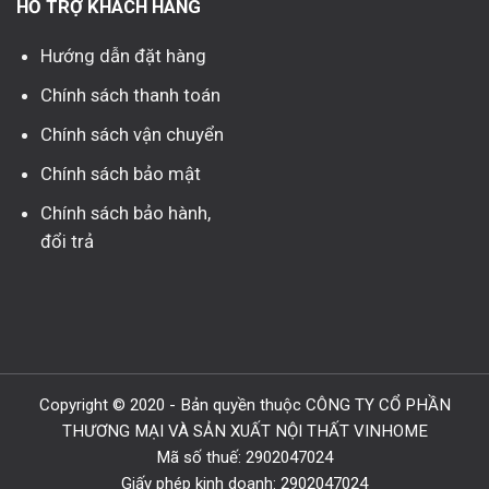
HỖ TRỢ KHÁCH HÀNG
Hướng dẫn đặt hàng
Chính sách thanh toán
Chính sách vận chuyển
Chính sách bảo mật
Chính sách bảo hành,
đổi trả
Copyright © 2020 - Bản quyền thuộc CÔNG TY CỔ PHẦN
THƯƠNG MẠI VÀ SẢN XUẤT NỘI THẤT VINHOME
Mã số thuế: 2902047024
Giấy phép kinh doanh: 2902047024