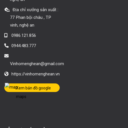
Địa chỉ xưởng sản xuất :
77 Phan bội châu , TP
vinh, nghệ an
0986.121.856
0944.483.777
Vinhomenghean@gmail.com
https://vinhomenghean.vn
Xem bản đồ google
maps