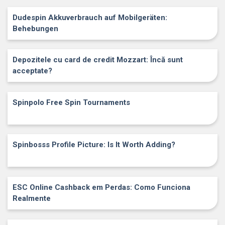
Dudespin Akkuverbrauch auf Mobilgeräten:
Behebungen
Depozitele cu card de credit Mozzart: Încă sunt
acceptate?
Spinpolo Free Spin Tournaments
Spinbosss Profile Picture: Is It Worth Adding?
ESC Online Cashback em Perdas: Como Funciona
Realmente