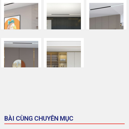
BÀI CÙNG CHUYÊN MỤC