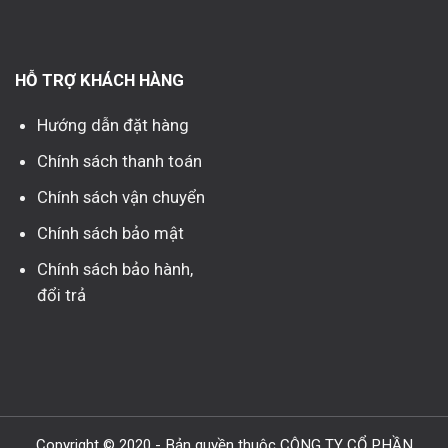
HỖ TRỢ KHÁCH HÀNG
Hướng dẫn đặt hàng
Chính sách thanh toán
Chính sách vận chuyển
Chính sách bảo mật
Chính sách bảo hành,
đổi trả
Copyright © 2020 - Bản quyền thuộc CÔNG TY CỔ PHẦN