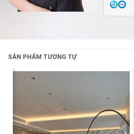
SẢN PHẨM TƯƠNG TỰ