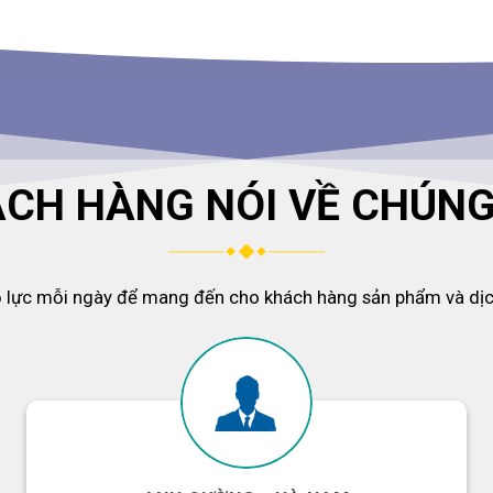
CH HÀNG NÓI VỀ CHÚNG
ỗ lực mỗi ngày để mang đến cho khách hàng sản phẩm và dịch