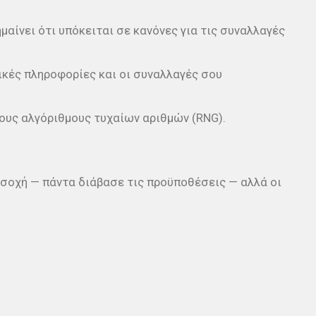
ημαίνει ότι υπόκειται σε κανόνες για τις συναλλαγές
κές πληροφορίες και οι συναλλαγές σου
ους αλγόριθμους τυχαίων αριθμών (RNG).
οσοχή — πάντα διάβασε τις προϋποθέσεις — αλλά οι