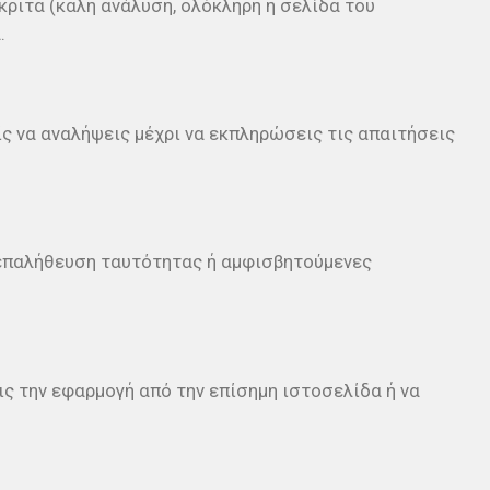
άκριτα (καλή ανάλυση, ολόκληρη η σελίδα του
.
ς να αναλήψεις μέχρι να εκπληρώσεις τις απαιτήσεις
 επαλήθευση ταυτότητας ή αμφισβητούμενες
ς την εφαρμογή από την επίσημη ιστοσελίδα ή να