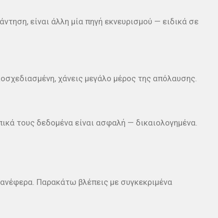
άντηση, είναι άλλη μία πηγή εκνευρισμού — ειδικά σε
κοσχεδιασμένη, χάνεις μεγάλο μέρος της απόλαυσης.
σωπικά τους δεδομένα είναι ασφαλή — δικαιολογημένα.
ου ανέφερα. Παρακάτω βλέπεις με συγκεκριμένα