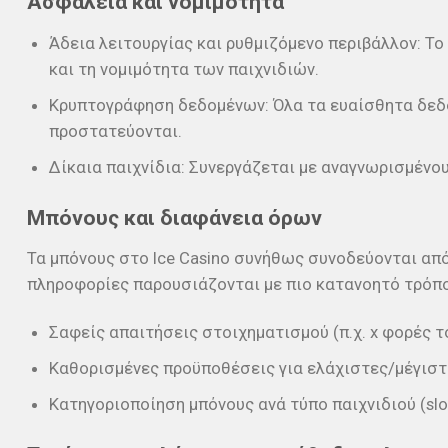
Ασφάλεια και νομιμότητα
Άδεια λειτουργίας και ρυθμιζόμενο περιβάλλον: Το 
και τη νομιμότητα των παιχνιδιών.
Κρυπτογράφηση δεδομένων: Όλα τα ευαίσθητα δεδο
προστατεύονται.
Δίκαια παιχνίδια: Συνεργάζεται με αναγνωρισμένο
Μπόνους και διαφάνεια όρων
Τα μπόνους στο Ice Casino συνήθως συνοδεύονται από
πληροφορίες παρουσιάζονται με πιο κατανοητό τρόπο 
Σαφείς απαιτήσεις στοιχηματισμού (π.χ. x φορές τ
Καθορισμένες προϋποθέσεις για ελάχιστες/μέγιστ
Κατηγοριοποίηση μπόνους ανά τύπο παιχνιδιού (slots