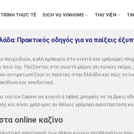
TRÌNH THỰC TẾ
DỊCH VỤ VINHOME
THƯ VIỆN
TI
λλάδα: Πρακτικός οδηγός για να παίξεις έξυπ
ία παιχνιδιών, καλή εμπειρία στο κινητό και γρήγορες πλ
ι ποιο όχι. Παίζοντας στο σωστό μέρος γλιτώνεις νεύρα, 
υ αντιμετωπίζουν οι παίκτες στην Ελλάδα και πώς το Ice
πεύθυνα και αποδοτικά.
 του Ice Casino σε κινητό ή tablet, μπορείς να τη βρεις ε
γής και είναι χρήσιμος αν θέλεις γρήγορη εγκατάσταση κ
στα online καζίνο
 ρεαλιστική αποτίμηση των πλέον κοινών προβλημάτων που