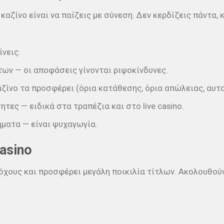
καζίνο είναι να παίζεις με σύνεση. Δεν κερδίζεις πάντα, 
ίνεις.
των — οι αποφάσεις γίνονται ριψοκίνδυνες.
ζίνο τα προσφέρει (όρια κατάθεσης, όρια απώλειας, αυτ
τες — ειδικά στα τραπέζια και στο live casino.
ήματα — είναι ψυχαγωγία.
Casino
όχους και προσφέρει μεγάλη ποικιλία τίτλων. Ακολουθούν