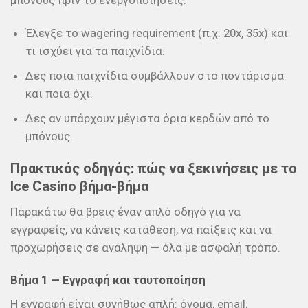
Έλεγξε το wagering requirement (π.χ. 20x, 35x) και
τι ισχύει για τα παιχνίδια.
Δες ποια παιχνίδια συμβάλλουν στο ποντάρισμα
και ποια όχι.
Δες αν υπάρχουν μέγιστα όρια κερδών από το
μπόνους.
Πρακτικός οδηγός: πώς να ξεκινήσεις με το
Ice Casino βήμα-βήμα
Παρακάτω θα βρεις έναν απλό οδηγό για να
εγγραφείς, να κάνεις κατάθεση, να παίξεις και να
προχωρήσεις σε ανάληψη — όλα με ασφαλή τρόπο.
Βήμα 1 — Εγγραφή και ταυτοποίηση
Η εγγραφή είναι συνήθως απλή: όνομα, email,