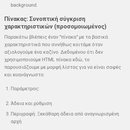
background.
Πίνακας: Συνοπτική σύγκριση
χαρακτηριστικών (προσομοιωμένος)
Παρακάτω βλέπεις έναν "πίνακα" με τα βασικά
χαρακτηριστικά που συνήθως κοιτάμε όταν
αξιολογούμε ένα καζίνο. Δεδομένου ότι δεν
χρησιμοποιούμε HTML πίνακα εδώ, το
παρουσιάζουμε με μορφή λίστας για να είναι σαφές
και ευανάγνωστο:
Παράμετρος:
Άδεια και ρύθμιση
Περιγραφή: Ξεκάθαρη άδεια από αναγνωρισμένη
αρχή