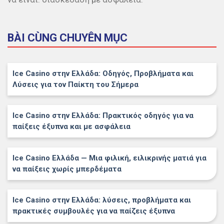
BÀI CÙNG CHUYÊN MỤC
Ice Casino στην Ελλάδα: Οδηγός, Προβλήματα και
Λύσεις για τον Παίκτη του Σήμερα
Ice Casino στην Ελλάδα: Πρακτικός οδηγός για να
παίξεις έξυπνα και με ασφάλεια
Ice Casino Ελλάδα — Μια φιλική, ειλικρινής ματιά για
να παίξεις χωρίς μπερδέματα
Ice Casino στην Ελλάδα: λύσεις, προβλήματα και
πρακτικές συμβουλές για να παίζεις έξυπνα