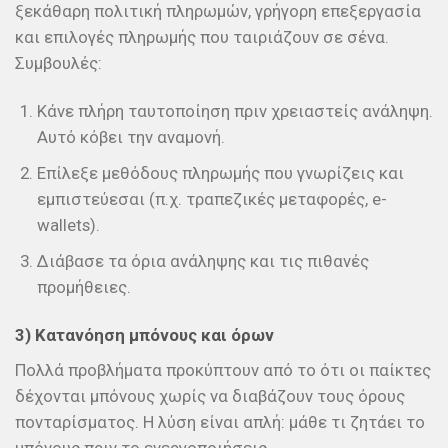
ξεκάθαρη πολιτική πληρωμών, γρήγορη επεξεργασία
και επιλογές πληρωμής που ταιριάζουν σε σένα.
Συμβουλές:
Κάνε πλήρη ταυτοποίηση πριν χρειαστείς ανάληψη.
Αυτό κόβει την αναμονή.
Επίλεξε μεθόδους πληρωμής που γνωρίζεις και
εμπιστεύεσαι (π.χ. τραπεζικές μεταφορές, e-
wallets).
Διάβασε τα όρια ανάληψης και τις πιθανές
προμήθειες.
3) Κατανόηση μπόνους και όρων
Πολλά προβλήματα προκύπτουν από το ότι οι παίκτες
δέχονται μπόνους χωρίς να διαβάζουν τους όρους
πονταρίσματος. Η λύση είναι απλή: μάθε τι ζητάει το
μπόνους πριν το ενεργοποιήσεις.