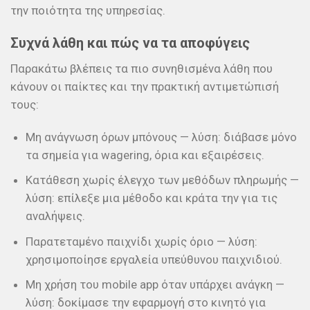
την ποιότητα της υπηρεσίας.
Συχνά λάθη και πώς να τα αποφύγεις
Παρακάτω βλέπεις τα πιο συνηθισμένα λάθη που
κάνουν οι παίκτες και την πρακτική αντιμετώπισή
τους:
Μη ανάγνωση όρων μπόνους — λύση: διάβασε μόνο
τα σημεία για wagering, όρια και εξαιρέσεις.
Κατάθεση χωρίς έλεγχο των μεθόδων πληρωμής —
λύση: επίλεξε μια μέθοδο και κράτα την για τις
αναλήψεις.
Παρατεταμένο παιχνίδι χωρίς όριο — λύση:
χρησιμοποίησε εργαλεία υπεύθυνου παιχνιδιού.
Μη χρήση του mobile app όταν υπάρχει ανάγκη —
λύση: δοκίμασε την εφαρμογή στο κινητό για