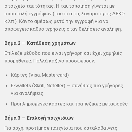
στοιχείο ταυτότητας. Η ταυτοποίηση γίνεται με
αποστολή εγγράφων (ταυτότητα, λογαριασμός ΔΕΚΟ
κ.λπ.). Κάντο αμέσως μετά την εγγραφή για να
αποφύγεις καθυστερήσεις όταν θελήσεις ανάληψη.
Βήμα 2 — Κατάθεση χρημάτων
Επίλεξε μέθοδο που είναι γρήγορη και έχει χαμηλές
προμήθειες. Πολλά καζίνο προσφέρουν:
Κάρτες (Visa, Mastercard)
E-wallets (Skrill, Neteller) — συνήθως πιο γρήγορες
για αναλήψεις
Προπληρωμένες κάρτες και τραπεζικές μεταφορές
Βήμα 3 — Επιλογή παιχνιδιών
Για αρχή, προτίμησε παιχνίδια που καταλαβαίνεις